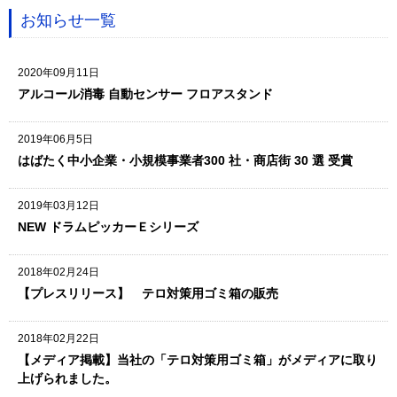
お知らせ一覧
2020年09月11日
アルコール消毒 自動センサー フロアスタンド
2019年06月5日
はばたく中小企業・小規模事業者300 社・商店街 30 選 受賞
2019年03月12日
NEW ドラムピッカーＥシリーズ
2018年02月24日
【プレスリリース】 テロ対策用ゴミ箱の販売
2018年02月22日
【メディア掲載】当社の「テロ対策用ゴミ箱」がメディアに取り
上げられました。